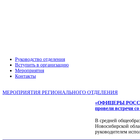
Руководство отделения
Вступить в организацию
Мероприятия
Контакты
Александр ЯНЕВСКИЙ
МЕРОПРИЯТИЯ РЕГИОНАЛЬНОГО ОТДЕЛЕНИЯ
«ОФИЦЕРЫ РОССИИ»
провели встречи с
В средней общеобра
Новосибирской обла
руководителем исп